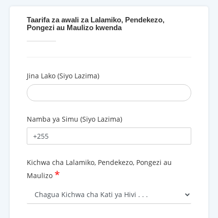
Taarifa za awali za Lalamiko, Pendekezo,
Pongezi au Maulizo kwenda
Jina Lako (Siyo Lazima)
Namba ya Simu (Siyo Lazima)
Kichwa cha Lalamiko, Pendekezo, Pongezi au
*
Maulizo